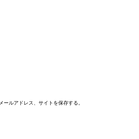
メールアドレス、サイトを保存する。