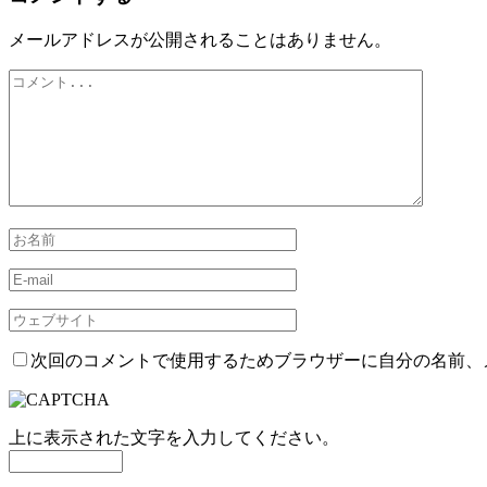
メールアドレスが公開されることはありません。
次回のコメントで使用するためブラウザーに自分の名前、
上に表示された文字を入力してください。