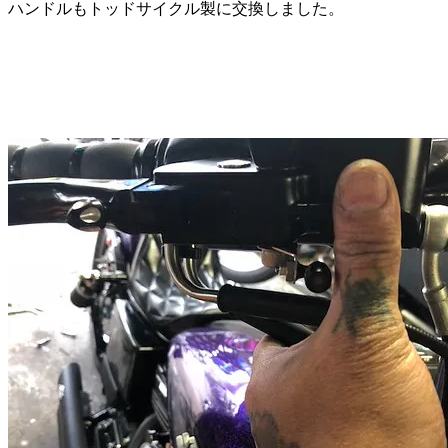
ハンドルもトッドサイクル製に交換しました。