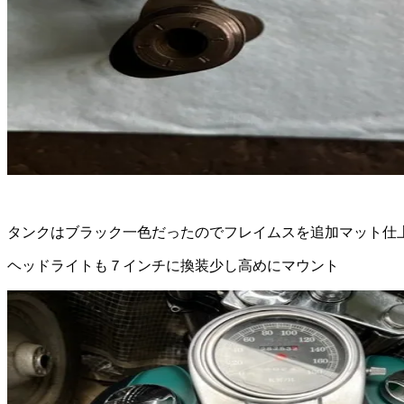
タンクはブラック一色だったのでフレイムスを追加マット仕
ヘッドライトも７インチに換装少し高めにマウント