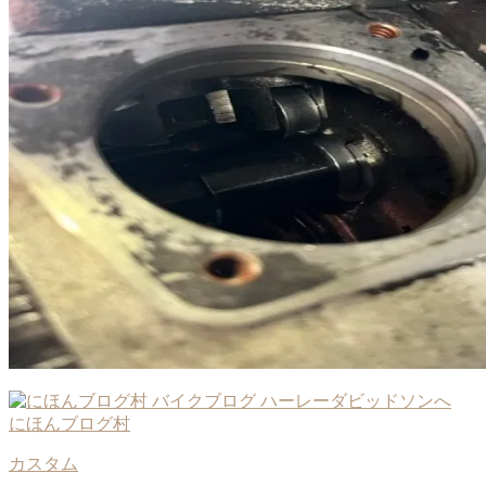
にほんブログ村
カスタム