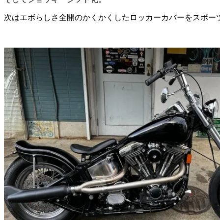
次はエボらしさ全開のかくかくしたロッカーカバーをスポー