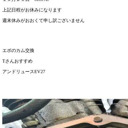
上記日程がお休みになります
週末休みがおおくて申し訳ございません
エボのカム交換
Tさんおすすめ
アンドリュースEV27