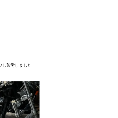
少し苦労しました