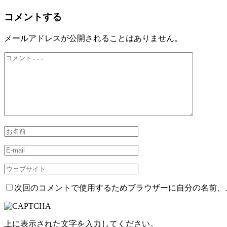
コメントする
メールアドレスが公開されることはありません。
次回のコメントで使用するためブラウザーに自分の名前、
上に表示された文字を入力してください。