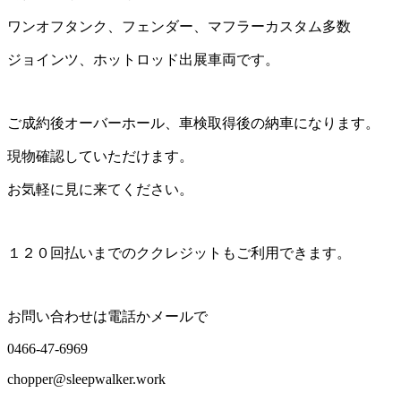
ワンオフタンク、フェンダー、マフラーカスタム多数
ジョインツ、ホットロッド出展車両です。
ご成約後オーバーホール、車検取得後の納車になります。
現物確認していただけます。
お気軽に見に来てください。
１２０回払いまでのククレジットもご利用できます。
お問い合わせは電話かメールで
0466-47-6969
chopper@sleepwalker.work