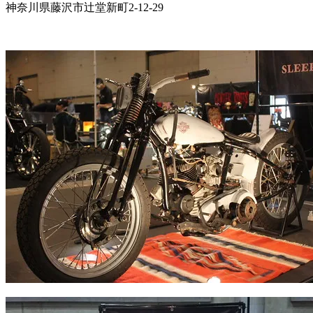
神奈川県藤沢市辻堂新町2-12-29