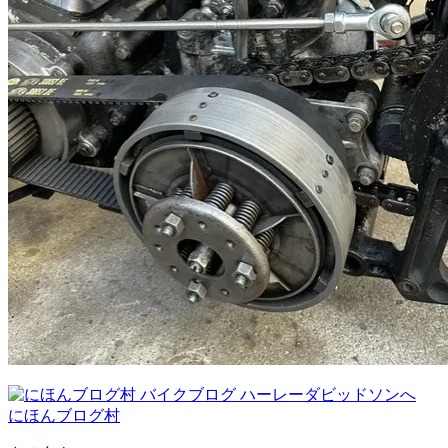
にほんブログ村