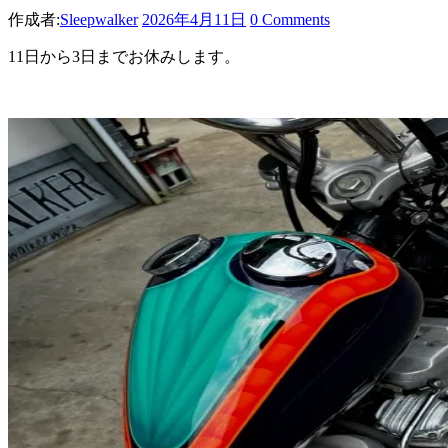
作成者:
Sleepwalker
2026年4月11日
0 Comments
11日から3日までお休みします。