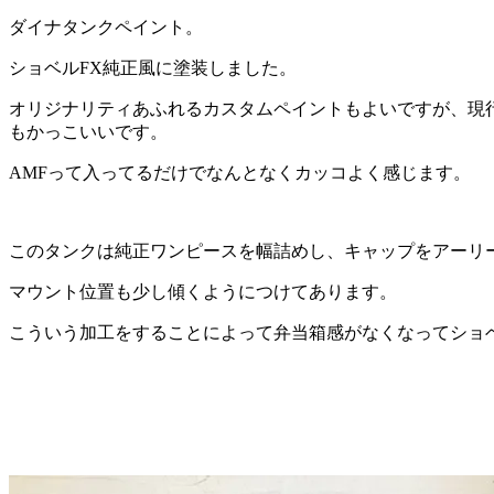
ダイナタンクペイント。
ショベルFX純正風に塗装しました。
オリジナリティあふれるカスタムペイントもよいですが、現
もかっこいいです。
AMFって入ってるだけでなんとなくカッコよく感じます。
このタンクは純正ワンピースを幅詰めし、キャップをアーリ
マウント位置も少し傾くようにつけてあります。
こういう加工をすることによって弁当箱感がなくなってショ