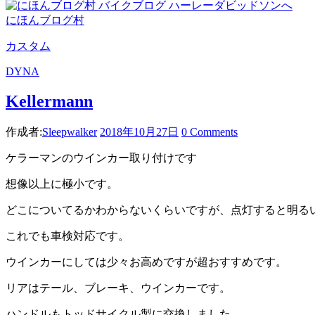
にほんブログ村
カスタム
DYNA
Kellermann
作成者:
Sleepwalker
2018年10月27日
0 Comments
ケラーマンのウインカー取り付けです
想像以上に極小です。
どこについてるかわからないくらいですが、点灯すると明る
これでも車検対応です。
ウインカーにしては少々お高めですが超おすすめです。
リアはテール、ブレーキ、ウインカーです。
ハンドルもトッドサイクル製に交換しました。