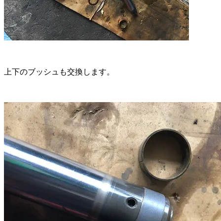
上下のブッシュも交換します。