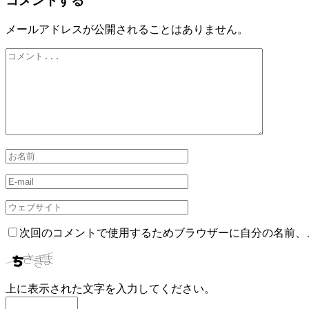
コメントする
メールアドレスが公開されることはありません。
次回のコメントで使用するためブラウザーに自分の名前、
上に表示された文字を入力してください。