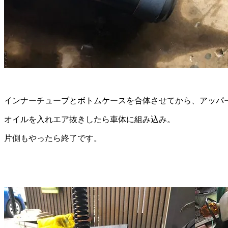
インナーチューブとボトムケースを合体させてから、アッパ
オイルを入れエア抜きしたら車体に組み込み。
片側もやったら終了です。