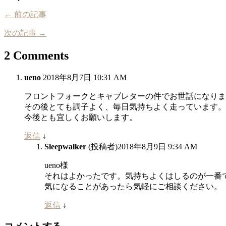
← 前の記事
次の記事 →
2 Comments
ueno
2018年8月7日 10:31 AM
フロントフォークとキャブレターの件でお世話になりま
その後とても調子よく、毎日気持ちよく走っています。
今後とも宜しくお願いします。
返信
↓
Sleepwalker
(投稿者)
2018年8月9日 9:34 AM
ueno様
それはよかったです。気持ちよくはしるのが一番
気になることがあったら気軽にご相談ください。
返信
↓