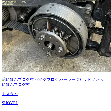
にほんブログ村
カスタム
SHOVEL