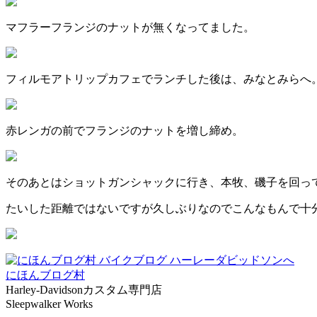
マフラーフランジのナットが無くなってました。
フィルモアトリップカフェでランチした後は、みなとみらへ
赤レンガの前でフランジのナットを増し締め。
そのあとはショットガンシャックに行き、本牧、磯子を回っ
たいした距離ではないですが久しぶりなのでこんなもんで十
にほんブログ村
Harley-Davidsonカスタム専門店
Sleepwalker Works