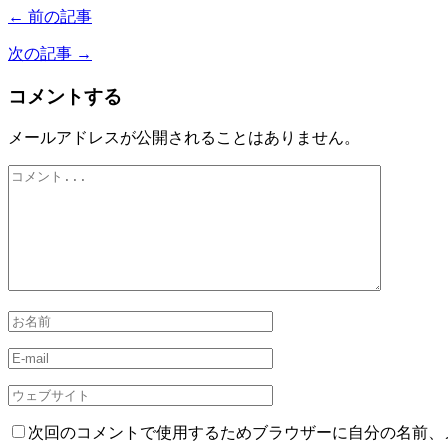
← 前の記事
次の記事 →
コメントする
メールアドレスが公開されることはありません。
次回のコメントで使用するためブラウザーに自分の名前、