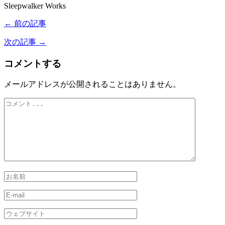
Sleepwalker Works
← 前の記事
次の記事 →
コメントする
メールアドレスが公開されることはありません。