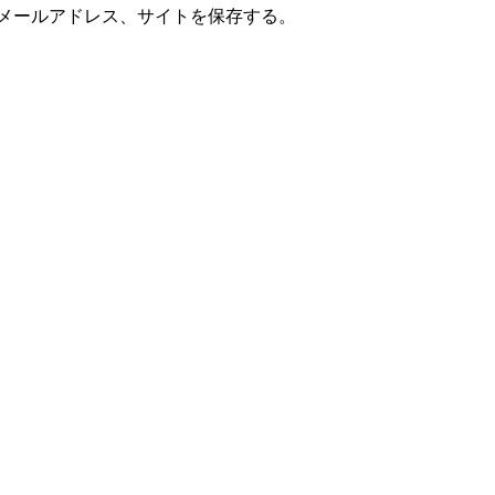
メールアドレス、サイトを保存する。