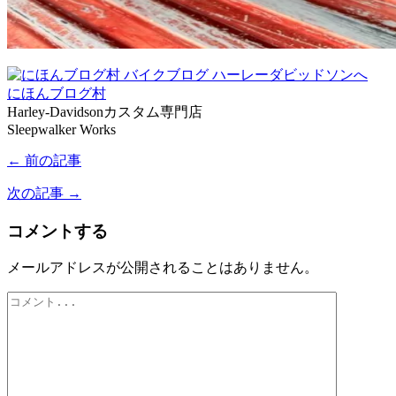
にほんブログ村
Harley-Davidsonカスタム専門店
Sleepwalker Works
← 前の記事
次の記事 →
コメントする
メールアドレスが公開されることはありません。