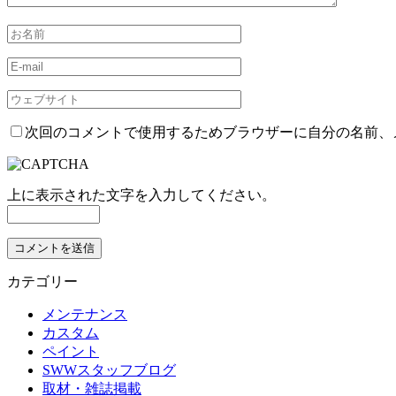
次回のコメントで使用するためブラウザーに自分の名前、
上に表示された文字を入力してください。
カテゴリー
メンテナンス
カスタム
ペイント
SWWスタッフブログ
取材・雑誌掲載