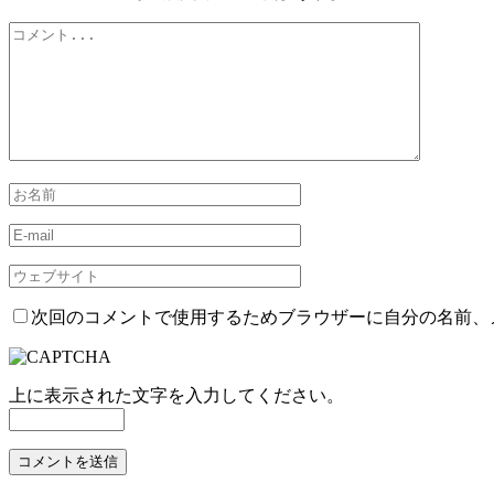
次回のコメントで使用するためブラウザーに自分の名前、
上に表示された文字を入力してください。