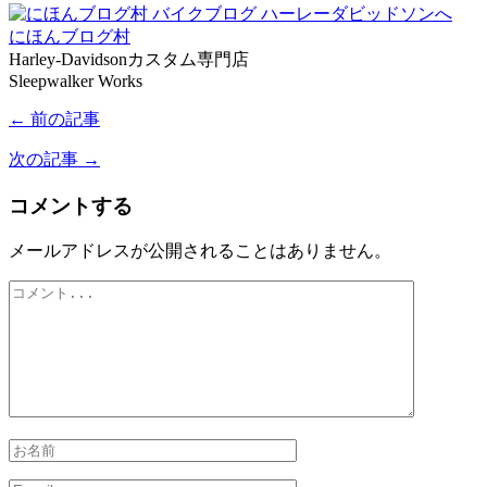
にほんブログ村
Harley-Davidsonカスタム専門店
Sleepwalker Works
← 前の記事
次の記事 →
コメントする
メールアドレスが公開されることはありません。