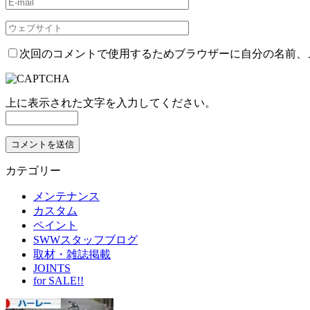
次回のコメントで使用するためブラウザーに自分の名前、
上に表示された文字を入力してください。
カテゴリー
メンテナンス
カスタム
ペイント
SWWスタッフブログ
取材・雑誌掲載
JOINTS
for SALE!!