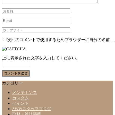
次回のコメントで使用するためブラウザーに自分の名前、
上に表示された文字を入力してください。
カテゴリー
メンテナンス
カスタム
ペイント
SWWスタッフブログ
取材・雑誌掲載