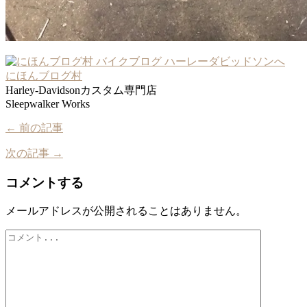
にほんブログ村
Harley-Davidsonカスタム専門店
Sleepwalker Works
← 前の記事
次の記事 →
コメントする
メールアドレスが公開されることはありません。