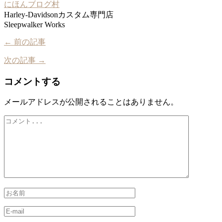
にほんブログ村
Harley-Davidsonカスタム専門店
Sleepwalker Works
← 前の記事
次の記事 →
コメントする
メールアドレスが公開されることはありません。