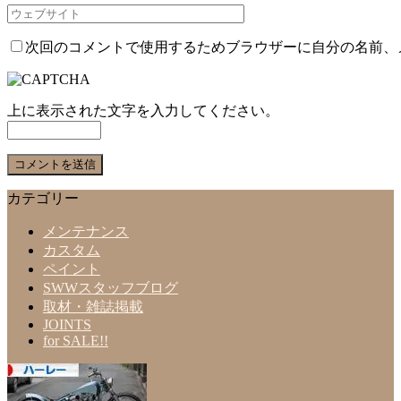
次回のコメントで使用するためブラウザーに自分の名前、
上に表示された文字を入力してください。
カテゴリー
メンテナンス
カスタム
ペイント
SWWスタッフブログ
取材・雑誌掲載
JOINTS
for SALE!!