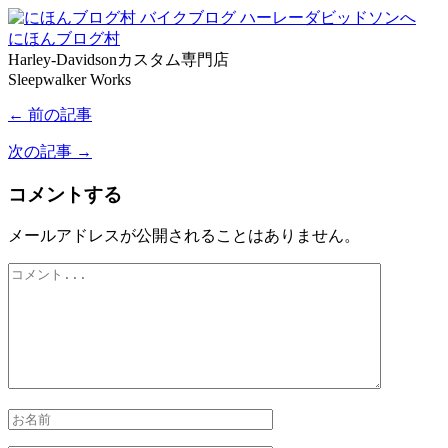
にほんブログ村
Harley-Davidsonカスタム専門店
Sleepwalker Works
← 前の記事
次の記事 →
コメントする
メールアドレスが公開されることはありません。