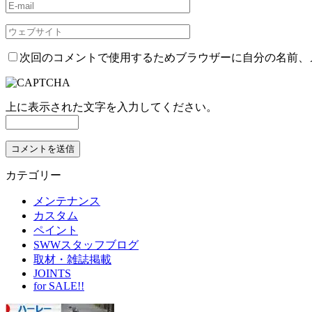
次回のコメントで使用するためブラウザーに自分の名前、
上に表示された文字を入力してください。
カテゴリー
メンテナンス
カスタム
ペイント
SWWスタッフブログ
取材・雑誌掲載
JOINTS
for SALE!!