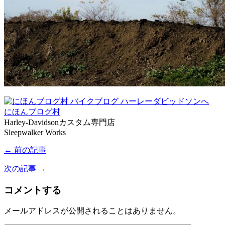
にほんブログ村
Harley-Davidsonカスタム専門店
Sleepwalker Works
← 前の記事
次の記事 →
コメントする
メールアドレスが公開されることはありません。