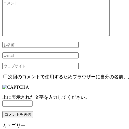
次回のコメントで使用するためブラウザーに自分の名前、
上に表示された文字を入力してください。
カテゴリー