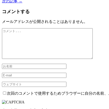
次の記事 →
コメントする
メールアドレスが公開されることはありません。
次回のコメントで使用するためブラウザーに自分の名前、