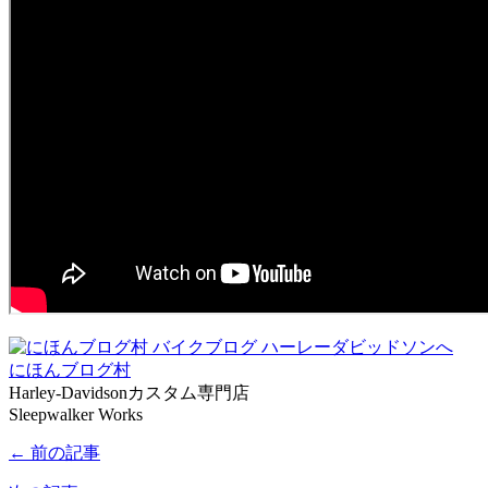
にほんブログ村
Harley-Davidsonカスタム専門店
Sleepwalker Works
← 前の記事