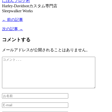
にほんブログ村
Harley-Davidsonカスタム専門店
Sleepwalker Works
← 前の記事
次の記事 →
コメントする
メールアドレスが公開されることはありません。