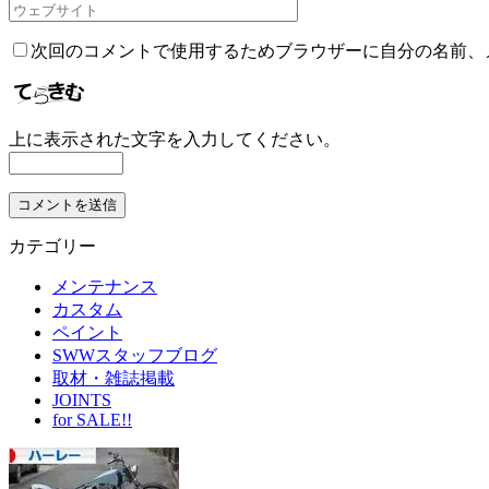
次回のコメントで使用するためブラウザーに自分の名前、
上に表示された文字を入力してください。
カテゴリー
メンテナンス
カスタム
ペイント
SWWスタッフブログ
取材・雑誌掲載
JOINTS
for SALE!!