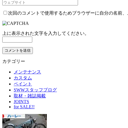
次回のコメントで使用するためブラウザーに自分の名前、
上に表示された文字を入力してください。
カテゴリー
メンテナンス
カスタム
ペイント
SWWスタッフブログ
取材・雑誌掲載
JOINTS
for SALE!!