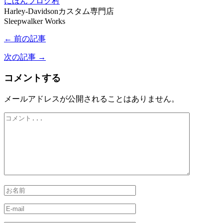
にほんブログ村
Harley-Davidsonカスタム専門店
Sleepwalker Works
← 前の記事
次の記事 →
コメントする
メールアドレスが公開されることはありません。