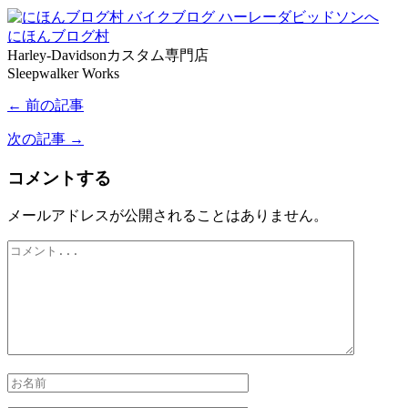
にほんブログ村
Harley-Davidsonカスタム専門店
Sleepwalker Works
← 前の記事
次の記事 →
コメントする
メールアドレスが公開されることはありません。