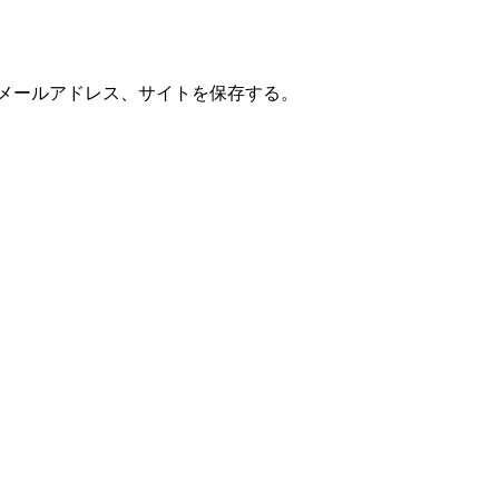
メールアドレス、サイトを保存する。