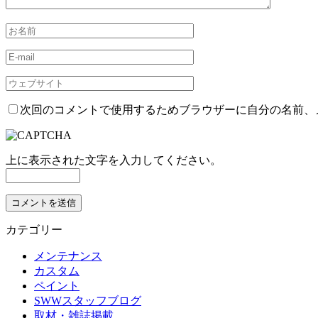
次回のコメントで使用するためブラウザーに自分の名前、
上に表示された文字を入力してください。
カテゴリー
メンテナンス
カスタム
ペイント
SWWスタッフブログ
取材・雑誌掲載