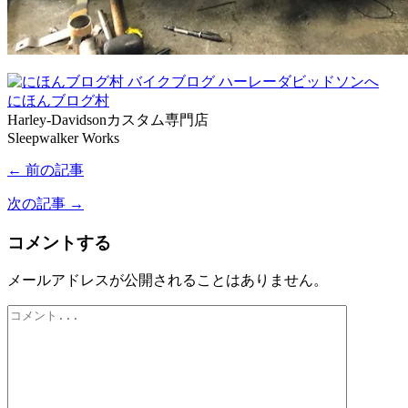
にほんブログ村
Harley-Davidsonカスタム専門店
Sleepwalker Works
← 前の記事
次の記事 →
コメントする
メールアドレスが公開されることはありません。