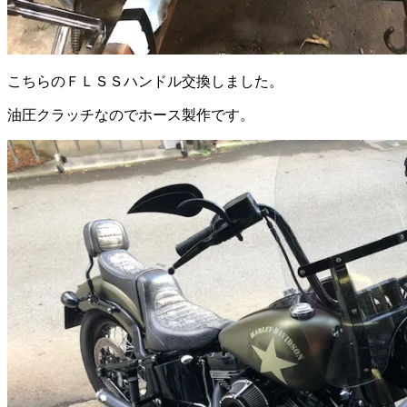
こちらのＦＬＳＳハンドル交換しました。
油圧クラッチなのでホース製作です。