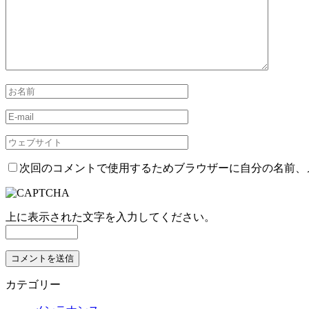
次回のコメントで使用するためブラウザーに自分の名前、
上に表示された文字を入力してください。
カテゴリー