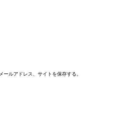
メールアドレス、サイトを保存する。