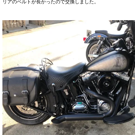
リアのベルトが長かったので交換しました。