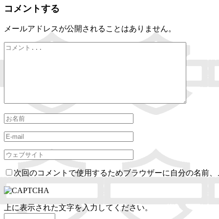
コメントする
メールアドレスが公開されることはありません。
次回のコメントで使用するためブラウザーに自分の名前、
上に表示された文字を入力してください。