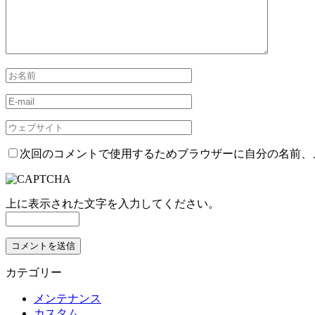
次回のコメントで使用するためブラウザーに自分の名前、
上に表示された文字を入力してください。
カテゴリー
メンテナンス
カスタム