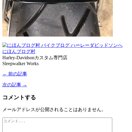
にほんブログ村
Harley-Davidsonカスタム専門店
Sleepwalker Works
← 前の記事
次の記事 →
コメントする
メールアドレスが公開されることはありません。