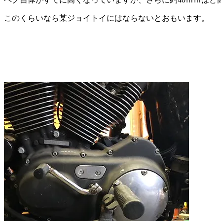
このくらいなら某ジョイトイにはならないとおもいます。