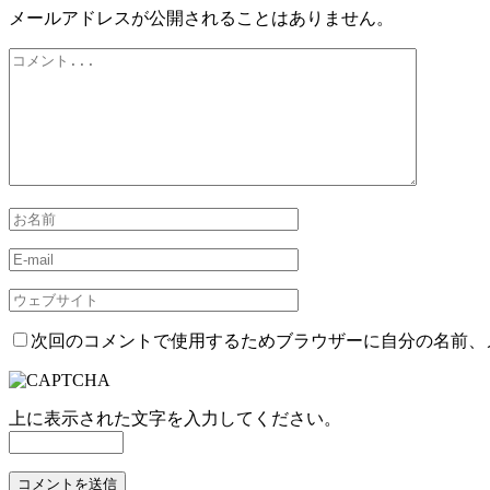
メールアドレスが公開されることはありません。
次回のコメントで使用するためブラウザーに自分の名前、
上に表示された文字を入力してください。