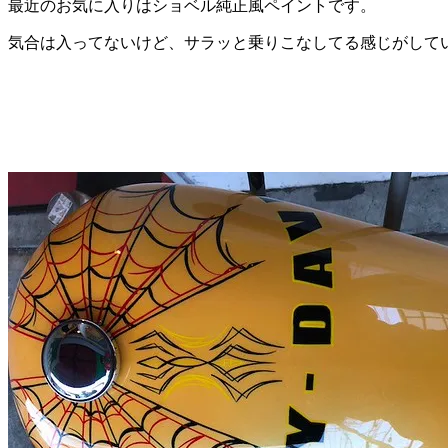
最近のお気に入りはショベル純正風ペイントです。
気合は入ってないけど、サラッと乗りこなしてる感じがして