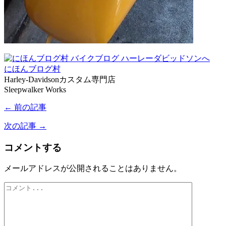
にほんブログ村
Harley-Davidsonカスタム専門店
Sleepwalker Works
← 前の記事
次の記事 →
コメントする
メールアドレスが公開されることはありません。