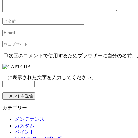
次回のコメントで使用するためブラウザーに自分の名前、
上に表示された文字を入力してください。
カテゴリー
メンテナンス
カスタム
ペイント