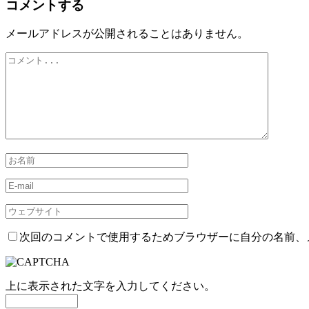
コメントする
メールアドレスが公開されることはありません。
次回のコメントで使用するためブラウザーに自分の名前、
上に表示された文字を入力してください。