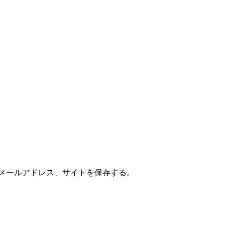
メールアドレス、サイトを保存する。