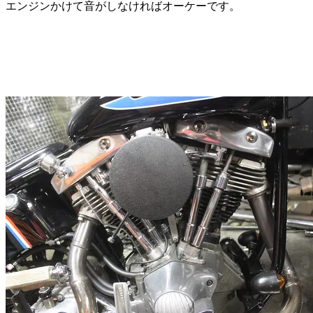
エンジンかけて音がしなければオーケーです。