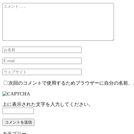
次回のコメントで使用するためブラウザーに自分の名前、
上に表示された文字を入力してください。
カテゴリー