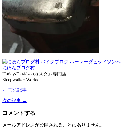
にほんブログ村
Harley-Davidsonカスタム専門店
Sleepwalker Works
← 前の記事
次の記事 →
コメントする
メールアドレスが公開されることはありません。