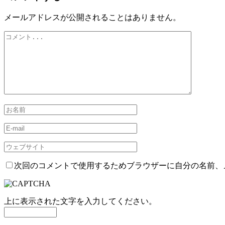
メールアドレスが公開されることはありません。
次回のコメントで使用するためブラウザーに自分の名前、
上に表示された文字を入力してください。