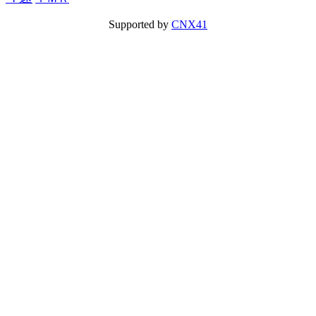
Supported by
CNX41