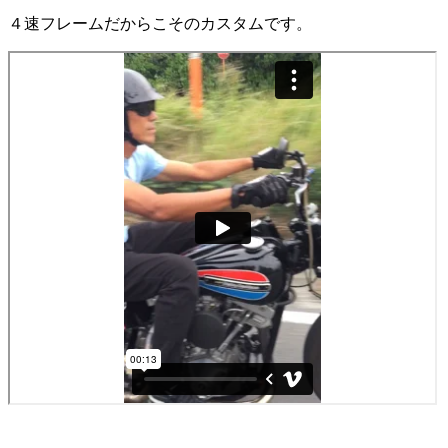
４速フレームだからこそのカスタムです。