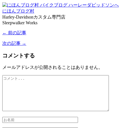
にほんブログ村
Harley-Davidsonカスタム専門店
Sleepwalker Works
← 前の記事
次の記事 →
コメントする
メールアドレスが公開されることはありません。