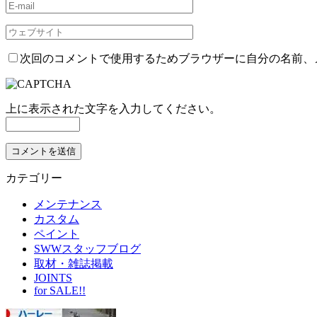
次回のコメントで使用するためブラウザーに自分の名前、
上に表示された文字を入力してください。
カテゴリー
メンテナンス
カスタム
ペイント
SWWスタッフブログ
取材・雑誌掲載
JOINTS
for SALE!!