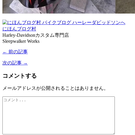
にほんブログ村
Harley-Davidsonカスタム専門店
Sleepwalker Works
← 前の記事
次の記事 →
コメントする
メールアドレスが公開されることはありません。