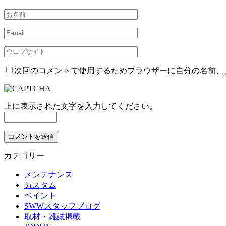
次回のコメントで使用するためブラウザーに自分の名前、
上に表示された文字を入力してください。
カテゴリー
メンテナンス
カスタム
ペイント
SWWスタッフブログ
取材・雑誌掲載