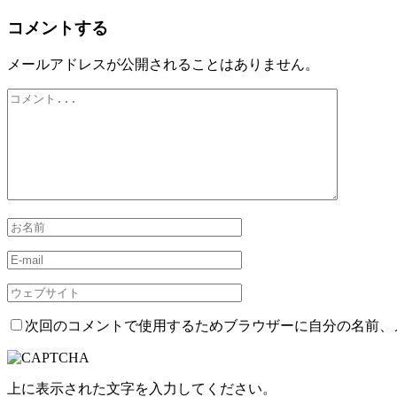
コメントする
メールアドレスが公開されることはありません。
次回のコメントで使用するためブラウザーに自分の名前、
上に表示された文字を入力してください。