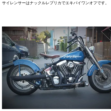
サイレンサーはナックルレプリカでエキパイワンオフです。