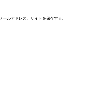
メールアドレス、サイトを保存する。