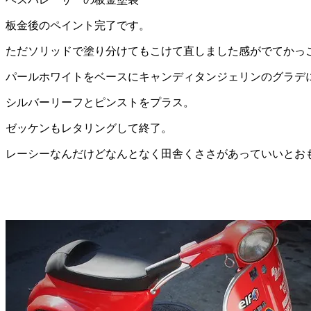
板金後のペイント完了です。
ただソリッドで塗り分けてもこけて直しました感がでてかっ
パールホワイトをベースにキャンディタンジェリンのグラデ
シルバーリーフとピンストをプラス。
ゼッケンもレタリングして終了。
レーシーなんだけどなんとなく田舎くささがあっていいとお