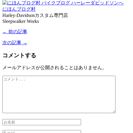
にほんブログ村
Harley-Davidsonカスタム専門店
Sleepwalker Works
← 前の記事
次の記事 →
コメントする
メールアドレスが公開されることはありません。