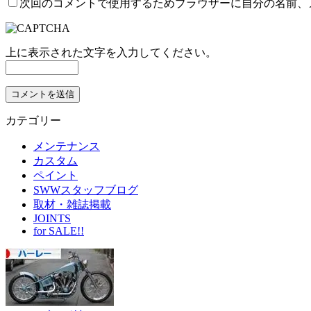
次回のコメントで使用するためブラウザーに自分の名前、
上に表示された文字を入力してください。
カテゴリー
メンテナンス
カスタム
ペイント
SWWスタッフブログ
取材・雑誌掲載
JOINTS
for SALE!!