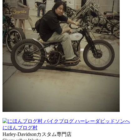
にほんブログ村
Harley-Davidsonカスタム専門店