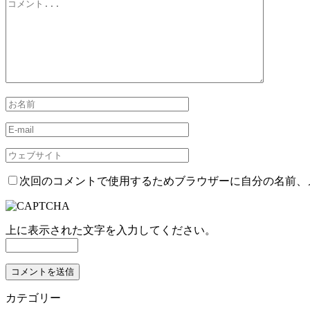
次回のコメントで使用するためブラウザーに自分の名前、
上に表示された文字を入力してください。
カテゴリー