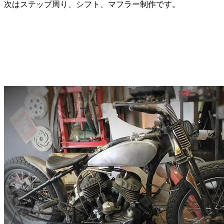
次はステップ周り、シフト、マフラー制作です。