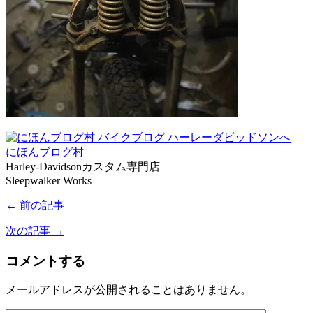
にほんブログ村
Harley-Davidsonカスタム専門店
Sleepwalker Works
← 前の記事
次の記事 →
コメントする
メールアドレスが公開されることはありません。