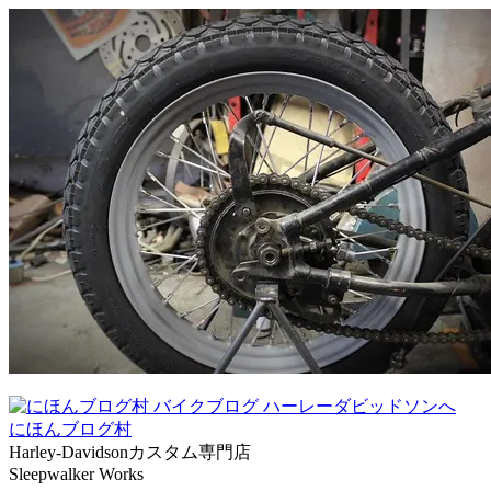
にほんブログ村
Harley-Davidsonカスタム専門店
Sleepwalker Works