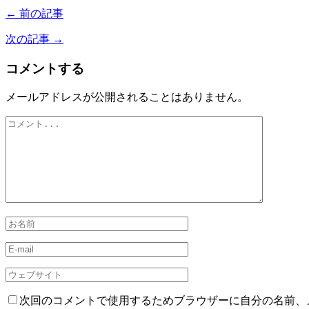
← 前の記事
次の記事 →
コメントする
メールアドレスが公開されることはありません。
次回のコメントで使用するためブラウザーに自分の名前、