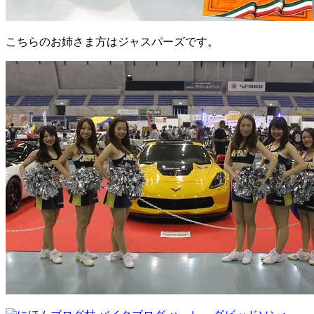
こちらのお姉さま方はジャスパーズです。