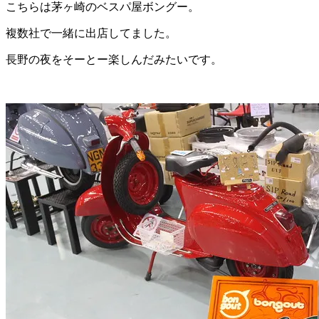
こちらは茅ヶ崎のベスパ屋ボングー。
複数社で一緒に出店してました。
長野の夜をそーとー楽しんだみたいです。