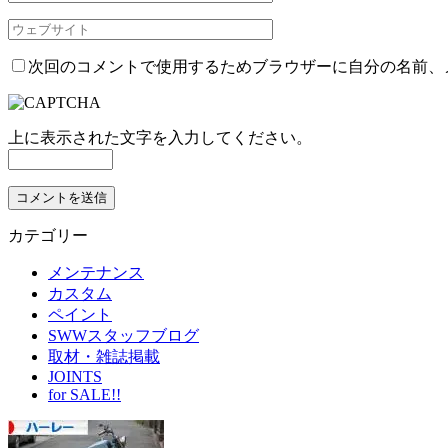
次回のコメントで使用するためブラウザーに自分の名前、
上に表示された文字を入力してください。
カテゴリー
メンテナンス
カスタム
ペイント
SWWスタッフブログ
取材・雑誌掲載
JOINTS
for SALE!!