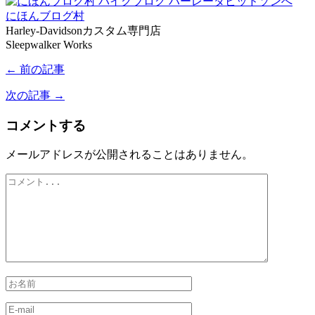
にほんブログ村
Harley-Davidsonカスタム専門店
Sleepwalker Works
← 前の記事
次の記事 →
コメントする
メールアドレスが公開されることはありません。