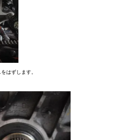
スをはずします。