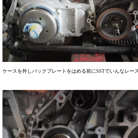
ケースを外しバックプレートをはめる前にSSTでいんなレー