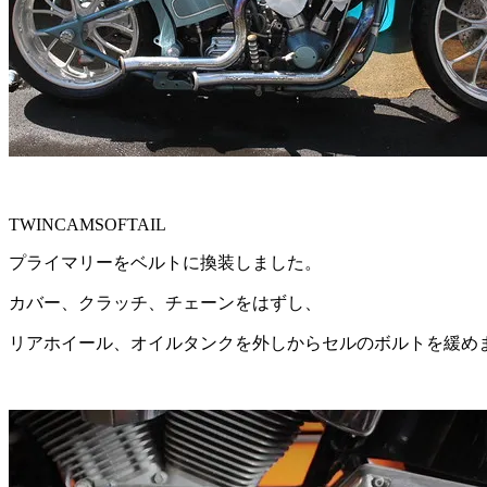
TWINCAMSOFTAIL
プライマリーをベルトに換装しました。
カバー、クラッチ、チェーンをはずし、
リアホイール、オイルタンクを外しからセルのボルトを緩め