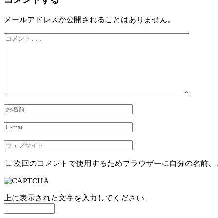
メールアドレスが公開されることはありません。
次回のコメントで使用するためブラウザーに自分の名前、
上に表示された文字を入力してください。