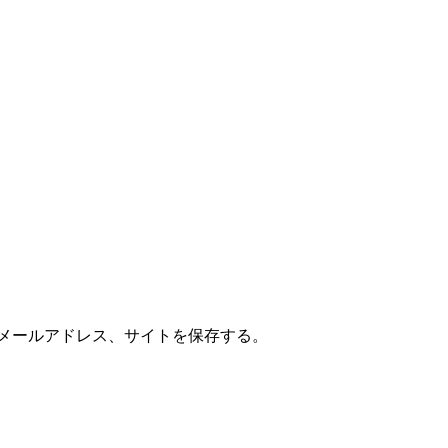
メールアドレス、サイトを保存する。