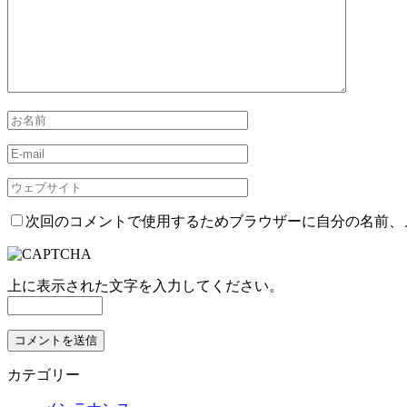
次回のコメントで使用するためブラウザーに自分の名前、
上に表示された文字を入力してください。
カテゴリー