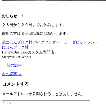
おしらせ！！
２６日から２９日までお休みします。
御用の方は３０日以降にお願いします。
にほんブログ村
Harley-Davidsonカスタム専門店
Sleepwalker Works
← 前の記事
次の記事 →
コメントする
メールアドレスが公開されることはありません。