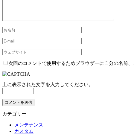
次回のコメントで使用するためブラウザーに自分の名前、
上に表示された文字を入力してください。
カテゴリー
メンテナンス
カスタム