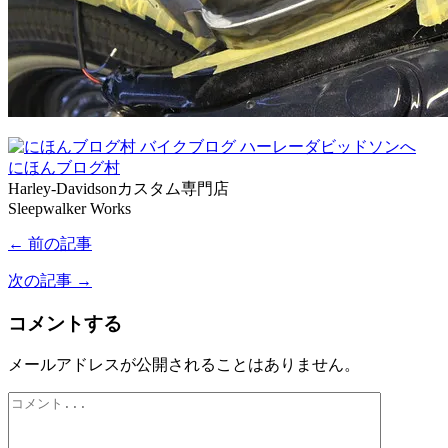
にほんブログ村
Harley-Davidsonカスタム専門店
Sleepwalker Works
← 前の記事
次の記事 →
コメントする
メールアドレスが公開されることはありません。