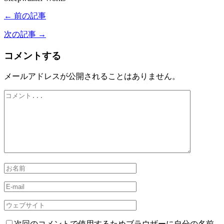
← 前の記事
次の記事 →
コメントする
メールアドレスが公開されることはありません。
次回のコメントで使用するためブラウザーに自分の名前、