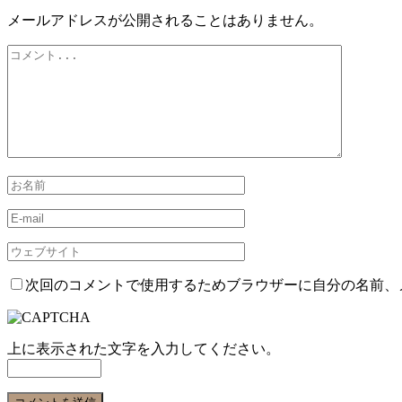
メールアドレスが公開されることはありません。
次回のコメントで使用するためブラウザーに自分の名前、
上に表示された文字を入力してください。