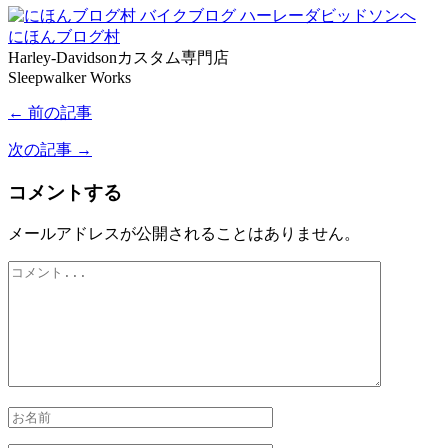
にほんブログ村
Harley-Davidsonカスタム専門店
Sleepwalker Works
← 前の記事
次の記事 →
コメントする
メールアドレスが公開されることはありません。