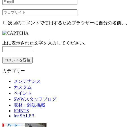
次回のコメントで使用するためブラウザーに自分の名前、
上に表示された文字を入力してください。
カテゴリー
メンテナンス
カスタム
ペイント
SWWスタッフブログ
取材・雑誌掲載
JOINTS
for SALE!!