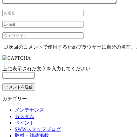
次回のコメントで使用するためブラウザーに自分の名前、
上に表示された文字を入力してください。
カテゴリー
メンテナンス
カスタム
ペイント
SWWスタッフブログ
取材・雑誌掲載