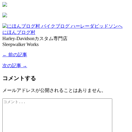
にほんブログ村
Harley-Davidsonカスタム専門店
Sleepwalker Works
← 前の記事
次の記事 →
コメントする
メールアドレスが公開されることはありません。