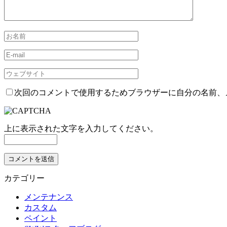
次回のコメントで使用するためブラウザーに自分の名前、
上に表示された文字を入力してください。
カテゴリー
メンテナンス
カスタム
ペイント