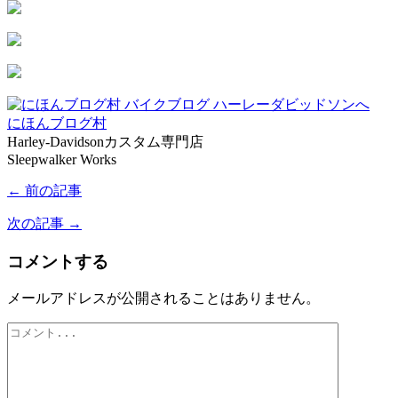
にほんブログ村
Harley-Davidsonカスタム専門店
Sleepwalker Works
← 前の記事
次の記事 →
コメントする
メールアドレスが公開されることはありません。