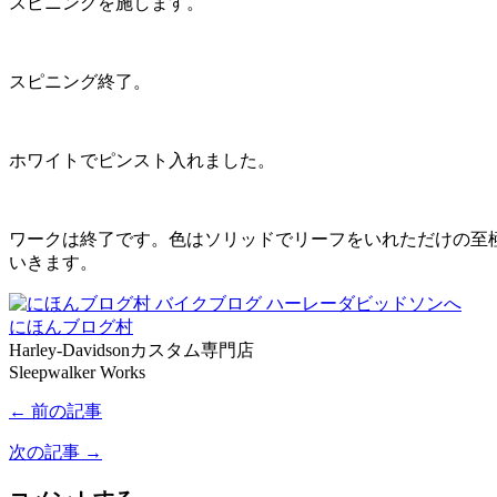
スピニングを施します。
スピニング終了。
ホワイトでピンスト入れました。
ワークは終了です。色はソリッドでリーフをいれただけの至
いきます。
にほんブログ村
Harley-Davidsonカスタム専門店
Sleepwalker Works
← 前の記事
次の記事 →