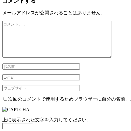
コメントする
メールアドレスが公開されることはありません。
次回のコメントで使用するためブラウザーに自分の名前、
上に表示された文字を入力してください。