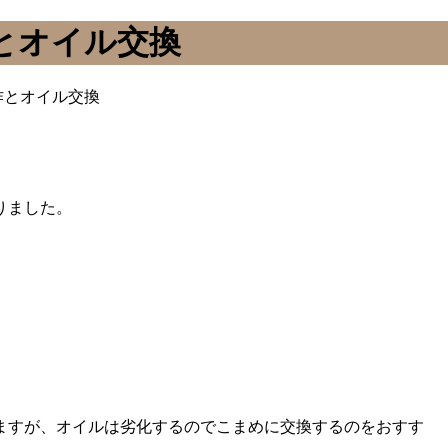
とオイル交換
作とオイル交換
りました。
ますが、オイルは劣化するのでこまめに交換するのをおすす