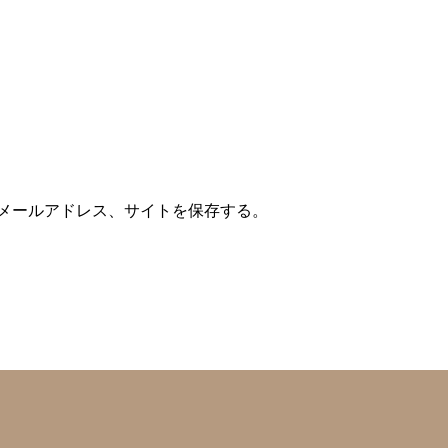
メールアドレス、サイトを保存する。