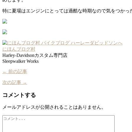
特に夏場はエンジンにとっては過酷な時期なので気をつかっ
にほんブログ村
Harley-Davidsonカスタム専門店
Sleepwalker Works
← 前の記事
次の記事 →
コメントする
メールアドレスが公開されることはありません。