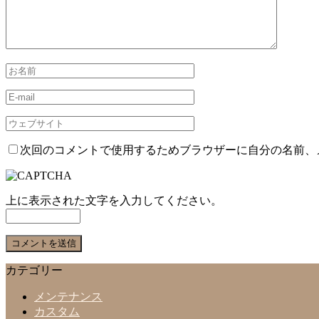
次回のコメントで使用するためブラウザーに自分の名前、
上に表示された文字を入力してください。
カテゴリー
メンテナンス
カスタム