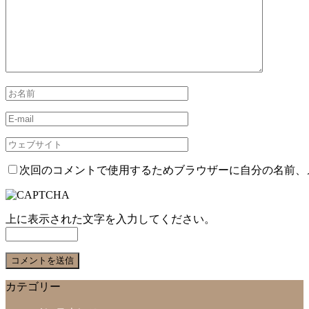
次回のコメントで使用するためブラウザーに自分の名前、
上に表示された文字を入力してください。
カテゴリー